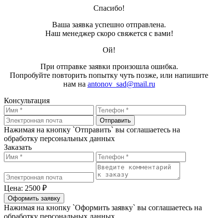
Спасибо!
Ваша заявка успешно отправлена.
Наш менеджер скоро свяжется с вами!
Ой!
При отправке заявки произошла ошибка.
Попробуйте повторить попытку чуть позже, или напишите
нам на
antonov_sad@mail.ru
Консультация
Отправить
Нажимая на кнопку `Отправить` вы соглашаетесь на
обработку персональных данных
Заказать
Цена: 2500 ₽
Оформить заявку
Нажимая на кнопку `Оформить заявку` вы соглашаетесь на
обработку персональных данных