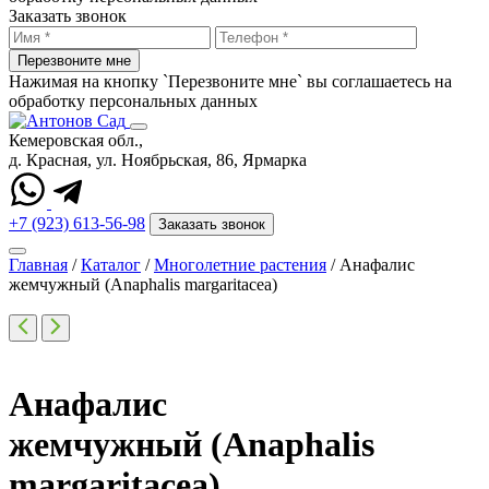
Заказать звонок
Перезвоните мне
Нажимая на кнопку `Перезвоните мне` вы соглашаетесь на
обработку персональных данных
Кемеровская обл.,
д. Красная, ул. Ноябрьская, 86, Ярмарка
+7 (923) 613-56-98
Заказать звонок
Главная
/
Каталог
/
Многолетние растения
/
Анафалис
жемчужный (Anaphalis margaritacea)
Анафалис
жемчужный (Anaphalis
margaritacea)