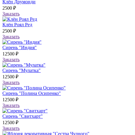
Клён Друмонди
2500 ₽
Заказать
Клён Роял Ред
2500 ₽
Заказать
Сирень "Индия"
12500 ₽
Заказать
Сирень "Мулатка"
12500 ₽
Заказать
Сирень "Полина Осипенко"
12500 ₽
Заказать
Сирень "Свитхарт"
12500 ₽
Заказать