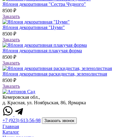
Яблоня декоративная "Сестра Чудного"
8500 ₽
Заказать
Яблоня декоративная "Цуми"
8500 ₽
Заказать
Яблоня декоративная плакучая форма
8500 ₽
Заказать
Яблоня декоративная раскидистая, зеленолистная
8500 ₽
Заказать
Кемеровская обл.,
д. Красная, ул. Ноябрьская, 86, Ярмарка
+7 (923) 613-56-98
Заказать звонок
Главная
Каталог