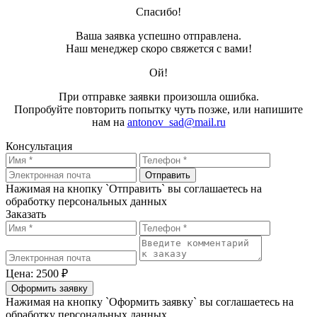
Спасибо!
Ваша заявка успешно отправлена.
Наш менеджер скоро свяжется с вами!
Ой!
При отправке заявки произошла ошибка.
Попробуйте повторить попытку чуть позже, или напишите
нам на
antonov_sad@mail.ru
Консультация
Отправить
Нажимая на кнопку `Отправить` вы соглашаетесь на
обработку персональных данных
Заказать
Цена: 2500 ₽
Оформить заявку
Нажимая на кнопку `Оформить заявку` вы соглашаетесь на
обработку персональных данных