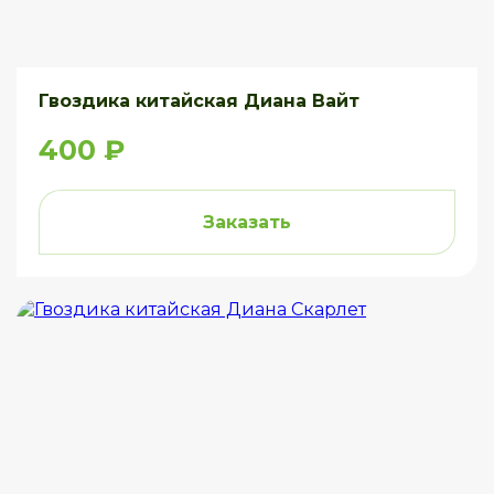
Гвоздика китайская Диана Вайт
400 ₽
Заказать