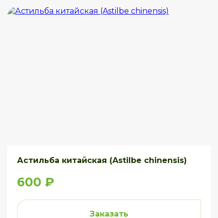
Астильба китайская (Astilbe chinensis)
600 ₽
Заказать