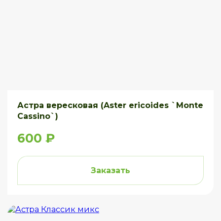
Астра вересковая (Aster ericoides `Monte
Cassino`)
600 ₽
Заказать