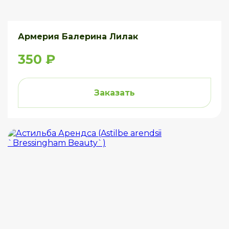
Армерия Балерина Лилак
350 ₽
Заказать