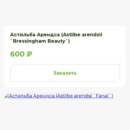
Астильба Арендса (Astilbe arendsii
`Bressingham Beauty`)
600 ₽
Заказать