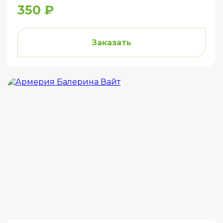
350 ₽
Заказать