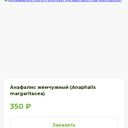
Анафалис жемчужный (Anaphalis
margaritacea)
350 ₽
Заказать