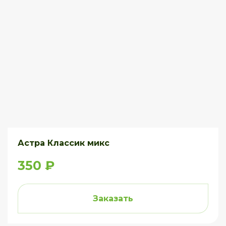
Астра Классик микс
350 ₽
Заказать