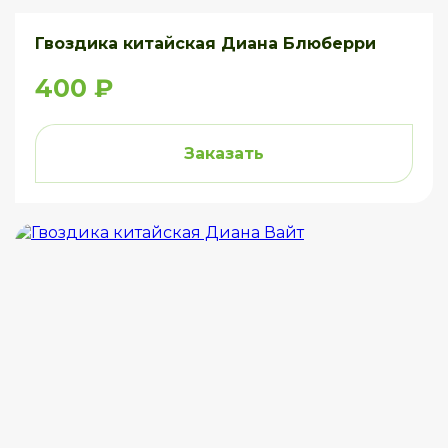
Гвоздика китайская Диана Блюберри
400 ₽
Заказать