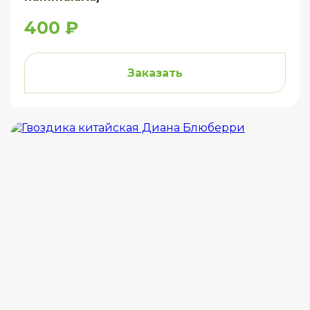
400 ₽
Заказать