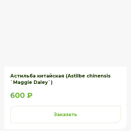
Астильба китайская (Astilbe chinensis
`Maggie Daley`)
600 ₽
Заказать