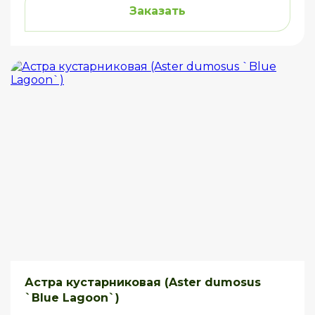
Заказать
Астра кустарниковая (Aster dumosus
`Blue Lagoon`)