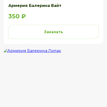
Армерия Балерина Вайт
350 ₽
Заказать