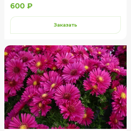
600 ₽
Заказать