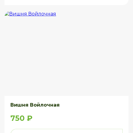
Вишня Войлочная
750 ₽