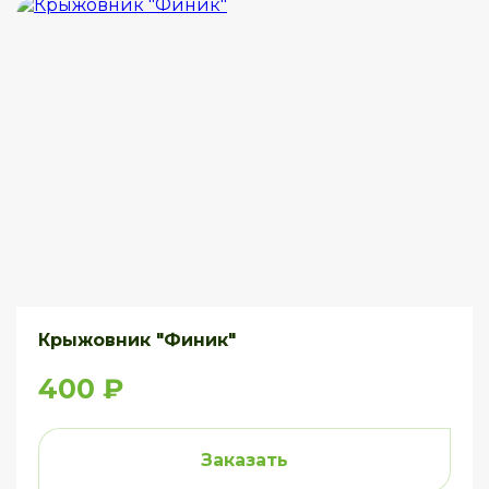
Крыжовник "Финик"
400 ₽
Заказать