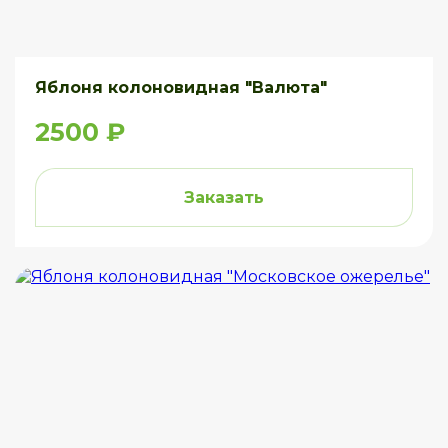
Яблоня колоновидная "Валюта"
2500 ₽
Заказать