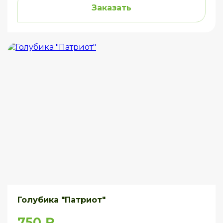
Заказать
Голубика "Патриот"
750 ₽