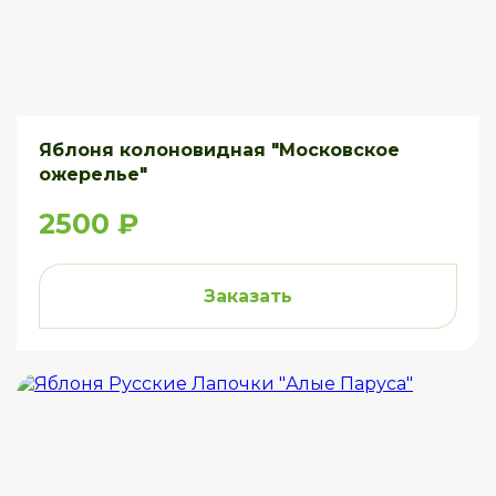
Яблоня колоновидная "Московское
ожерелье"
2500 ₽
Заказать