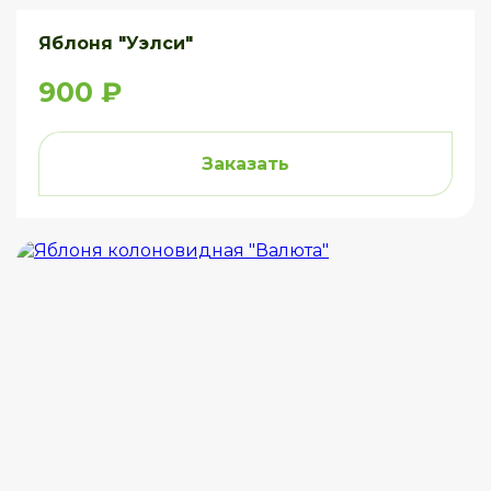
Яблоня "Уэлси"
900 ₽
Заказать