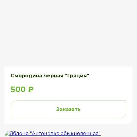
Смородина черная "Грация"
500 ₽
Заказать