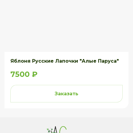
Яблоня Русские Лапочки "Алые Паруса"
7500 ₽
Заказать