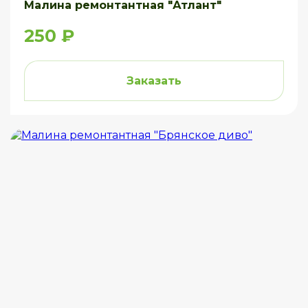
Малина ремонтантная "Атлант"
250 ₽
Заказать