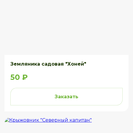
Земляника садовая "Хоней"
50 ₽
Заказать