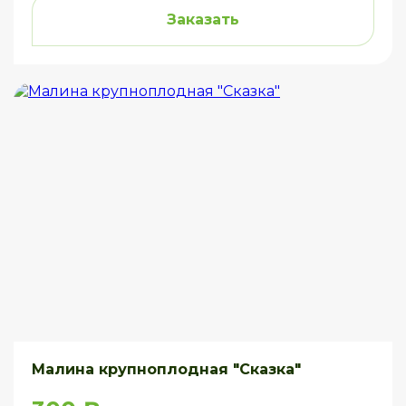
Заказать
Малина крупноплодная "Сказка"