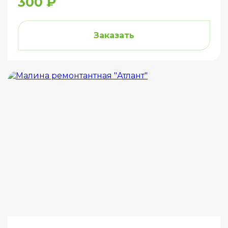
300 ₽
Заказать