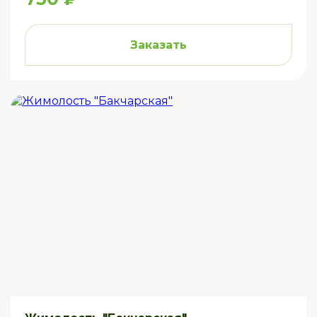
Заказать