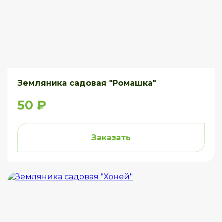
Земляника садовая "Ромашка"
50 ₽
Заказать