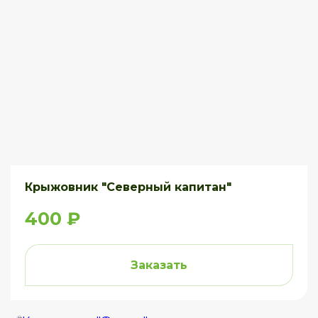
Крыжовник "Северный капитан"
400 ₽
Заказать