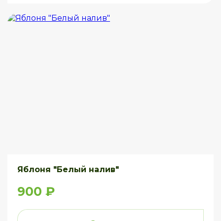
Яблоня "Белый налив"
900 ₽