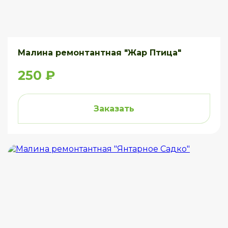
Малина ремонтантная "Жар Птица"
250 ₽
Заказать