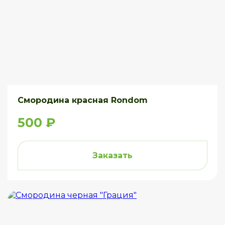
Смородина красная Rondom
500 ₽
Заказать