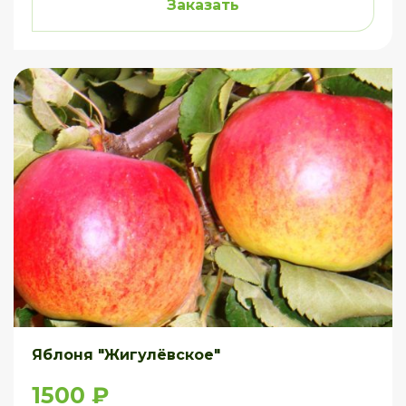
Заказать
Яблоня "Жигулёвское"
1500 ₽