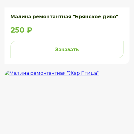
Малина ремонтантная "Брянское диво"
250 ₽
Заказать