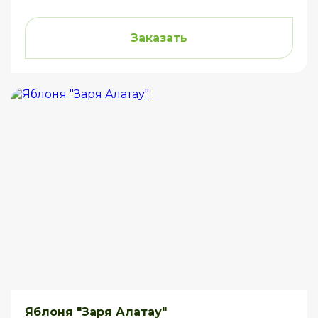
Заказать
Яблоня "Заря Алатау"