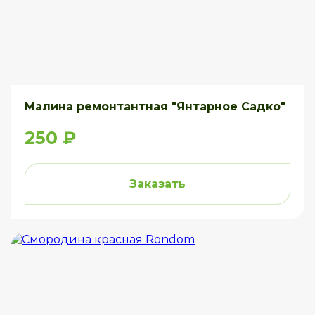
Малина ремонтантная "Янтарное Садко"
250 ₽
Заказать