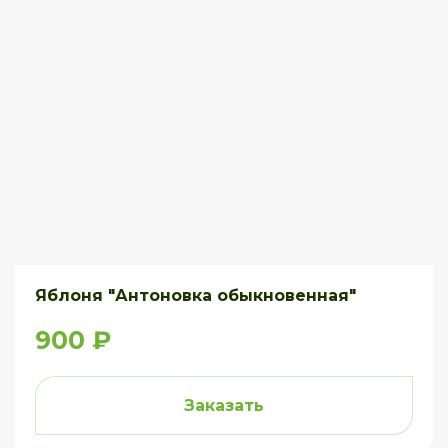
Яблоня "Антоновка обыкновенная"
900 ₽
Заказать