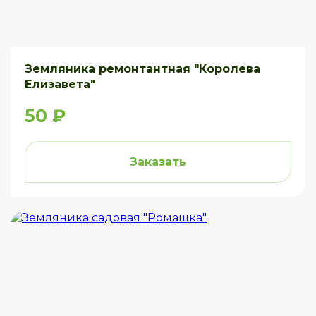
Земляника ремонтантная "Королева
Елизавета"
50 ₽
Заказать