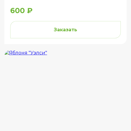
600 ₽
Заказать