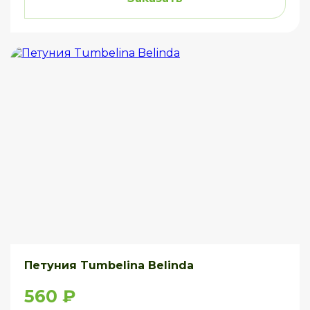
Петуния Tumbelina Belinda
560 ₽