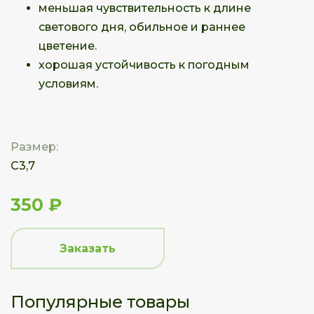
меньшая чувствительность к длине
светового дня, обильное и раннее
цветение.
хорошая устойчивость к погодным
условиям.
Размер:
С3,7
350 ₽
Заказать
Популярные товары