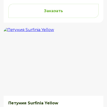
Заказать
Петуния Surfinia Yellow