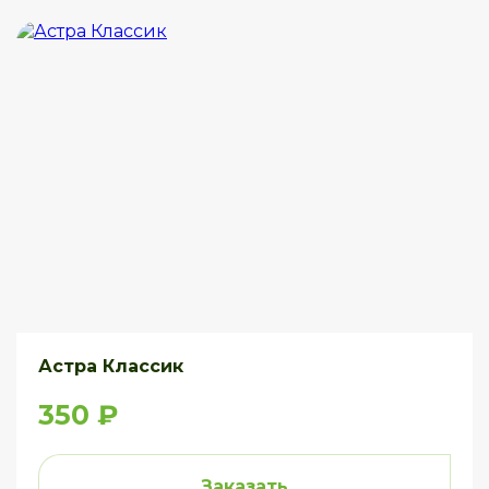
Астра Классик
350 ₽
Заказать