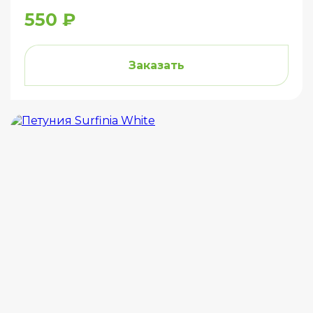
550 ₽
Заказать