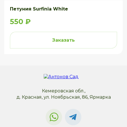
Петуния Surfinia White
550 ₽
Заказать
Кемеровская обл.,
д. Красная, ул. Ноябрьская, 86, Ярмарка