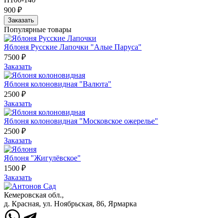
900 ₽
Заказать
Популярные товары
Яблоня Русские Лапочки "Алые Паруса"
7500 ₽
Заказать
Яблоня колоновидная "Валюта"
2500 ₽
Заказать
Яблоня колоновидная "Московское ожерелье"
2500 ₽
Заказать
Яблоня "Жигулёвское"
1500 ₽
Заказать
Кемеровская обл.,
д. Красная, ул. Ноябрьская, 86, Ярмарка