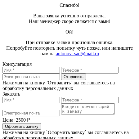
Спасибо!
Ваша заявка успешно отправлена.
Наш менеджер скоро свяжется с вами!
Ой!
При отправке заявки произошла ошибка.
Попробуйте повторить попытку чуть позже, или напишите
нам на
antonov_sad@mail.ru
Консультация
Отправить
Нажимая на кнопку `Отправить` вы соглашаетесь на
обработку персональных данных
Заказать
Цена: 2500 ₽
Оформить заявку
Нажимая на кнопку `Оформить заявку` вы соглашаетесь на
обработку персональных данных