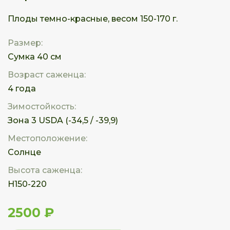
Плоды темно-красные, весом 150-170 г.
Размер:
Сумка 40 см
Возраст саженца:
4 года
Зимостойкость:
Зона 3 USDA (-34,5 / -39,9)
Местоположение:
Солнце
Высота саженца:
Н150-220
2500 ₽