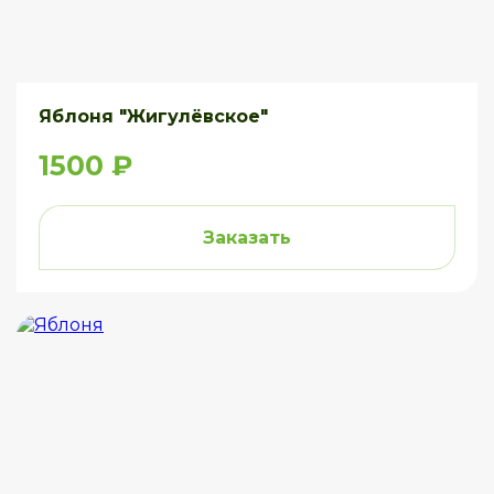
Яблоня "Жигулёвское"
1500 ₽
Заказать