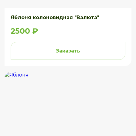
Яблоня колоновидная "Валюта"
2500 ₽
Заказать