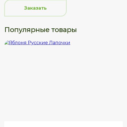
Заказать
Популярные товары