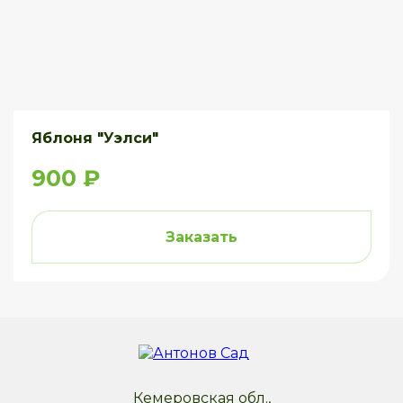
Яблоня "Уэлси"
900 ₽
Заказать
Кемеровская обл.,