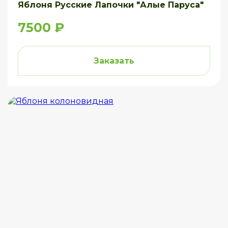
Яблоня Русские Лапочки "Алые Паруса"
7500 ₽
Заказать