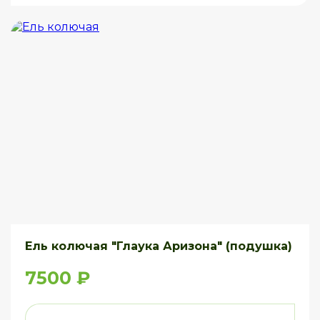
Ель колючая "Глаука Аризона" (подушка)
7500 ₽