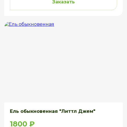
Заказать
Ель обыкновенная "Литтл Джем"
1800 ₽