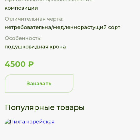
композиции
Отличительная черта:
нетребовательна/медленнорастущий сорт
Особенность:
подушковидная крона
4500 ₽
Заказать
Популярные товары