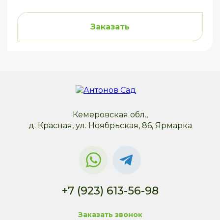
Заказать
Кемеровская обл.,
д. Красная, ул. Ноябрьская, 86, Ярмарка
+7 (923) 613-56-98
Заказать звонок