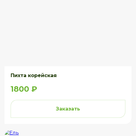
Пихта корейская
1800 ₽
Заказать