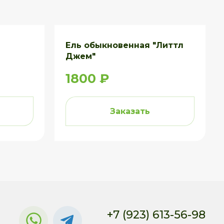
Ель обыкновенная "Литтл
Джем"
1800 ₽
Заказать
+7 (923) 613-56-98