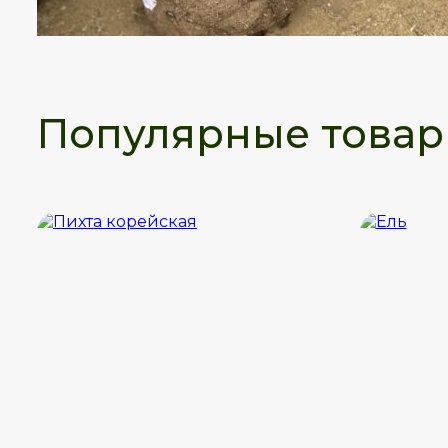
Популярные това