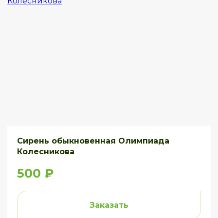
Сирень обыкновенная Олимпиада
Колесникова
500 ₽
Заказать