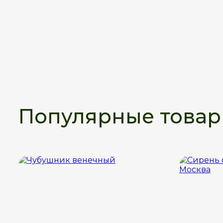
Популярные това