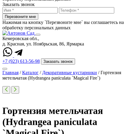
Заказать звонок
Перезвоните мне
Нажимая на кнопку `Перезвоните мне` вы соглашаетесь на
обработку персональных данных
Кемеровская обл.,
д. Красная, ул. Ноябрьская, 86, Ярмарка
+7 (923) 613-56-98
Заказать звонок
Главная
/
Каталог
/
Декоративные кустарники
/
Гортензия
метельчатая (Hydrangea paniculata `Magical Fire`)
Гортензия метельчатая
(Hydrangea paniculata
`Magical Fire`)