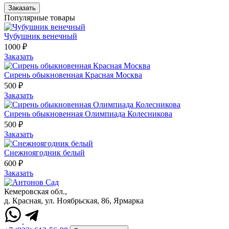
Заказать
Популярные товары
Чубушник венечный
1000 ₽
Заказать
Сирень обыкновенная Красная Москва
500 ₽
Заказать
Сирень обыкновенная Олимпиада Колесникова
500 ₽
Заказать
Снежноягодник белый
600 ₽
Заказать
Кемеровская обл.,
д. Красная, ул. Ноябрьская, 86, Ярмарка