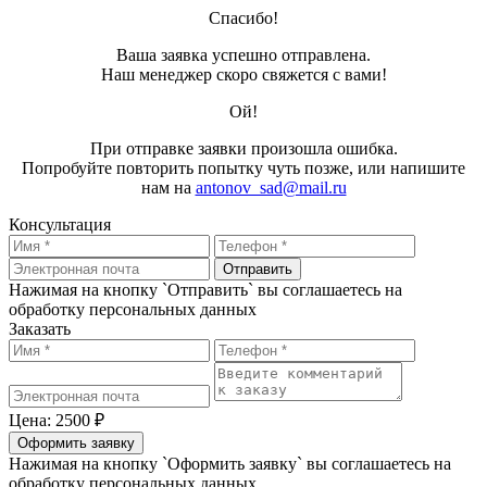
Спасибо!
Ваша заявка успешно отправлена.
Наш менеджер скоро свяжется с вами!
Ой!
При отправке заявки произошла ошибка.
Попробуйте повторить попытку чуть позже, или напишите
нам на
antonov_sad@mail.ru
Консультация
Отправить
Нажимая на кнопку `Отправить` вы соглашаетесь на
обработку персональных данных
Заказать
Цена: 2500 ₽
Оформить заявку
Нажимая на кнопку `Оформить заявку` вы соглашаетесь на
обработку персональных данных