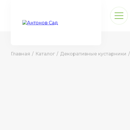
Главная
/
Каталог
/
Декоративные кустарники
/