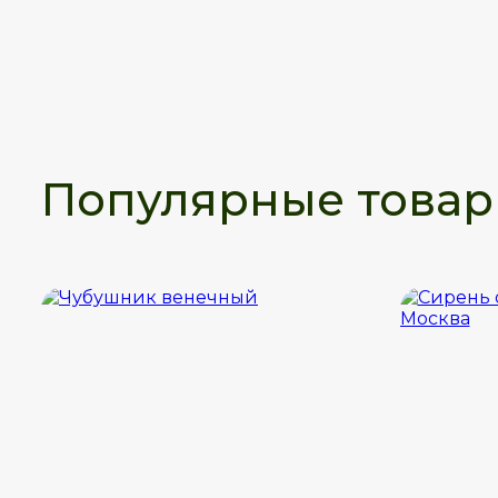
Популярные това