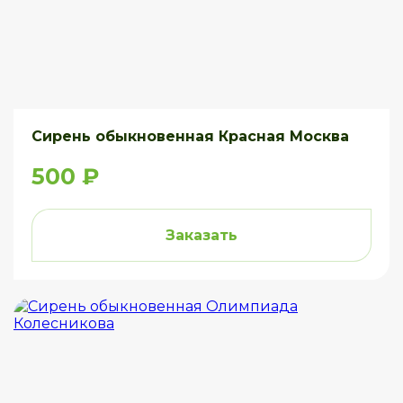
Сирень обыкновенная Красная Москва
500 ₽
Заказать