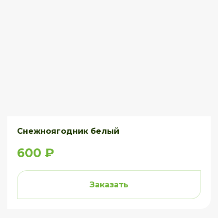
Снежноягодник белый
600 ₽
Заказать