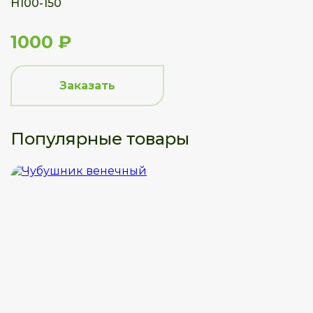
Н100-150
1000 ₽
Заказать
Популярные товары