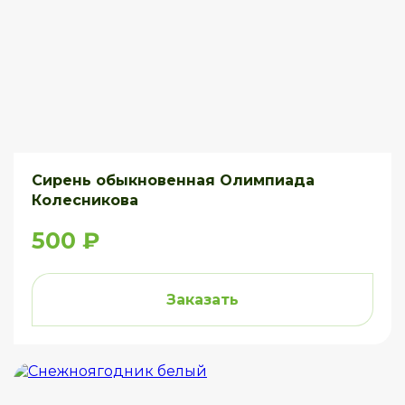
Сирень обыкновенная Олимпиада
Колесникова
500 ₽
Заказать