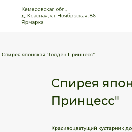
Кемеровская обл.,
д. Красная, ул. Ноябрьская, 86,
Ярмарка
Спирея японская "Голден Принцесс"
Спирея япон
Принцесс"
Красивоцветущий кустарник до 