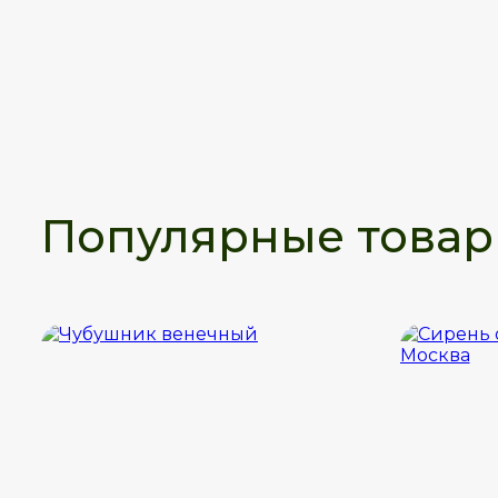
Популярные това