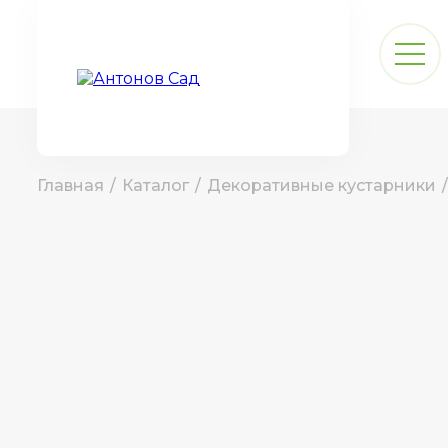
Главная
/
Каталог
/
Декоративные кустарники
/