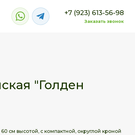
+7 (923) 613-56-98
Заказать звонок
ская "Голден
60 см высотой, с компактной, округлой кроной