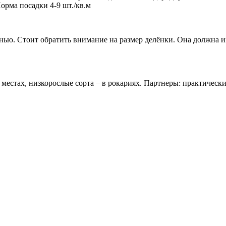
Норма посадки 4-9 шт./кв.м
енью. Стоит обратить внимание на размер делёнки. Она должна и
естах, низкорослые сорта – в рокариях. Партнеры: практически