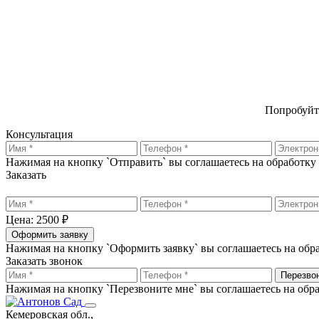
Попробуйт
Консультация
Нажимая на кнопку `Отправить` вы соглашаетесь на обработк
Заказать
Цена: 2500 ₽
Оформить заявку
Нажимая на кнопку `Оформить заявку` вы соглашаетесь на об
Заказать звонок
Перезво
Нажимая на кнопку `Перезвоните мне` вы соглашаетесь на об
Кемеровская обл.,