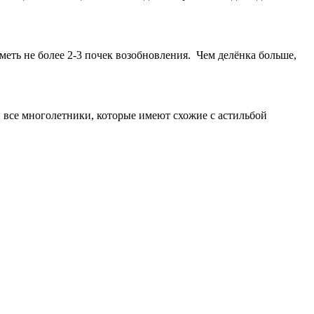
меть не более 2-3 почек возобновления. Чем делёнка больше,
 все многолетники, которые имеют схожие с астильбой