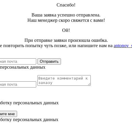
Спасибо!
Ваша заявка успешно отправлена.
Наш менеджер скоро свяжется с вами!
Ой!
При отправке заявки произошла ошибка.
е повторить попытку чуть позже, или напишите нам на
antonov_
Отправить
у персональных данных
работку персональных данных
ните мне
работку персональных данных