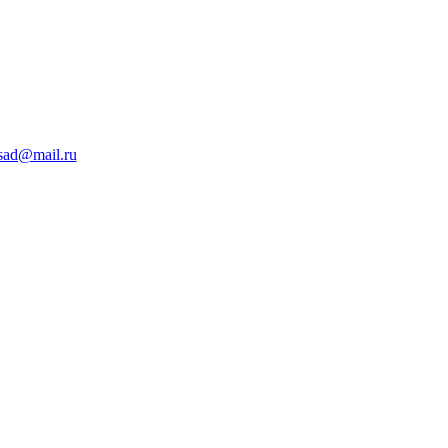
sad@mail.ru