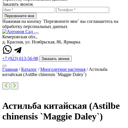
Заказать звонок
Перезвоните мне
Нажимая на кнопку `Перезвоните мне` вы соглашаетесь на
обработку персональных данных
Кемеровская обл.,
д. Красная, ул. Ноябрьская, 86, Ярмарка
+7 (923) 613-56-98
Заказать звонок
Главная
/
Каталог
/
Многолетние растения
/
Астильба
китайская (Astilbe chinensis `Maggie Daley`)
Астильба китайская (Astilbe
chinensis `Maggie Daley`)