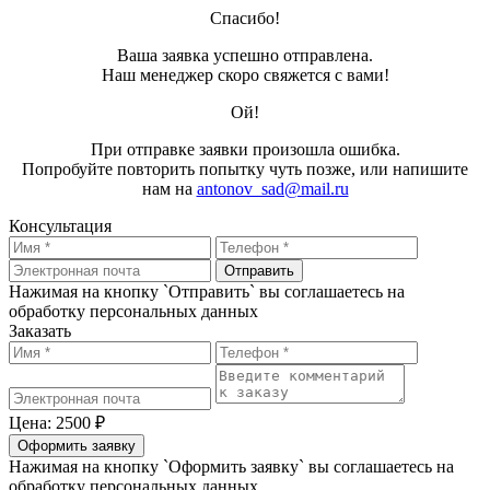
Спасибо!
Ваша заявка успешно отправлена.
Наш менеджер скоро свяжется с вами!
Ой!
При отправке заявки произошла ошибка.
Попробуйте повторить попытку чуть позже, или напишите
нам на
antonov_sad@mail.ru
Консультация
Отправить
Нажимая на кнопку `Отправить` вы соглашаетесь на
обработку персональных данных
Заказать
Цена: 2500 ₽
Оформить заявку
Нажимая на кнопку `Оформить заявку` вы соглашаетесь на
обработку персональных данных