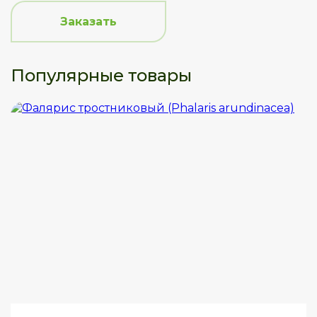
Заказать
Популярные товары