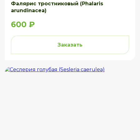
Фалярис тростниковый (Phalaris
arundinacea)
600 ₽
Заказать