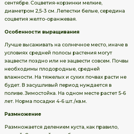
сентябре. Соцветия-корзинки мелкие,
диаметром 2,5-3 см. Лепестки белые, середина
соцветия желто-оранжевая.
Особенности выращивания
Лучше высаживать на солнечное место, иначе в
условиях средней полосы растения могут
зацвести поздно или не зацвести совсем. Почвы
необходимы плодородные, средней
влажности. На тяжелых и сухих почвах расти не
будет. В засушливый период нуждается в
поливе. Зимостойка. На одном месте растет 5-6
лет. Норма посадки 4-6 шт./кв.м.
Размножение
Размножается делением куста, как правило,