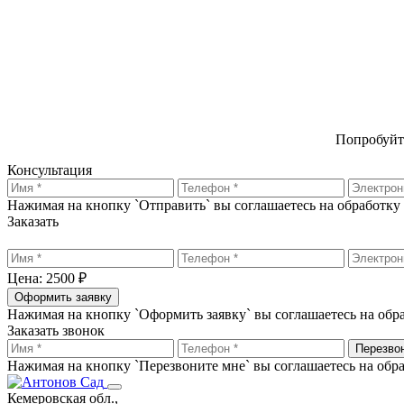
Попробуйт
Консультация
Нажимая на кнопку `Отправить` вы соглашаетесь на обработк
Заказать
Цена: 2500 ₽
Оформить заявку
Нажимая на кнопку `Оформить заявку` вы соглашаетесь на об
Заказать звонок
Перезво
Нажимая на кнопку `Перезвоните мне` вы соглашаетесь на об
Кемеровская обл.,