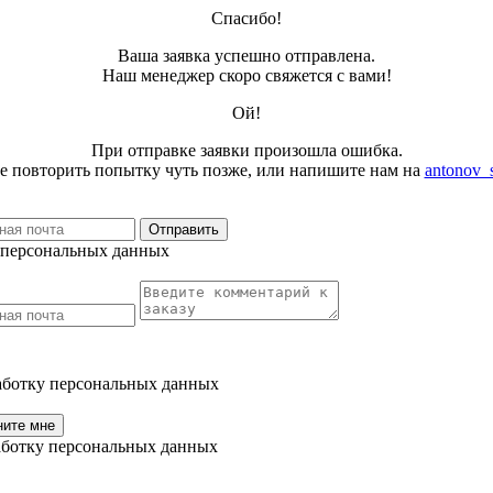
Спасибо!
Ваша заявка успешно отправлена.
Наш менеджер скоро свяжется с вами!
Ой!
При отправке заявки произошла ошибка.
е повторить попытку чуть позже, или напишите нам на
antonov_
Отправить
у персональных данных
работку персональных данных
ните мне
работку персональных данных