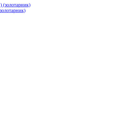
(золотарник)