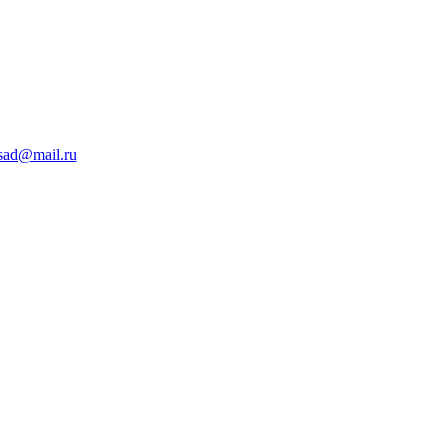
sad@mail.ru