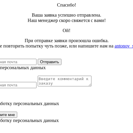
Спасибо!
Ваша заявка успешно отправлена.
Наш менеджер скоро свяжется с вами!
Ой!
При отправке заявки произошла ошибка.
е повторить попытку чуть позже, или напишите нам на
antonov_
Отправить
у персональных данных
работку персональных данных
ните мне
работку персональных данных