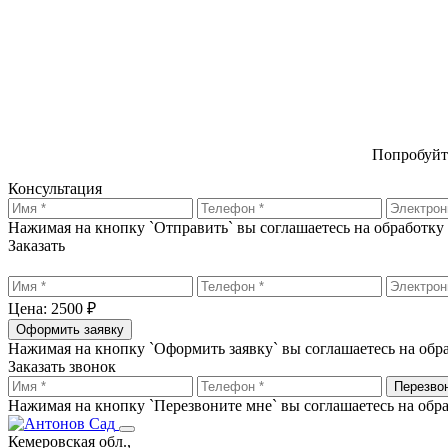
Попробуйт
Консультация
Нажимая на кнопку `Отправить` вы соглашаетесь на обработк
Заказать
Цена: 2500 ₽
Оформить заявку
Нажимая на кнопку `Оформить заявку` вы соглашаетесь на об
Заказать звонок
Перезво
Нажимая на кнопку `Перезвоните мне` вы соглашаетесь на об
Кемеровская обл.,