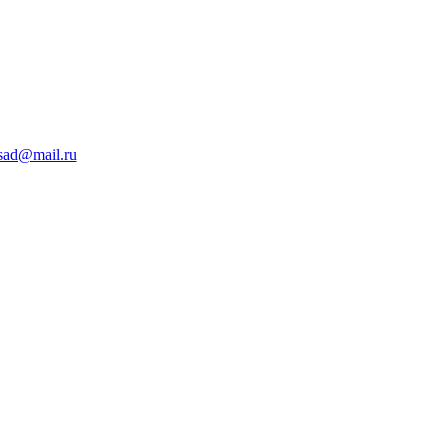
sad@mail.ru