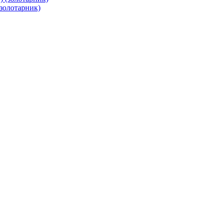
(золотарник)