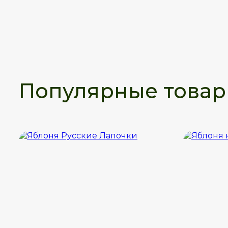
Популярные това