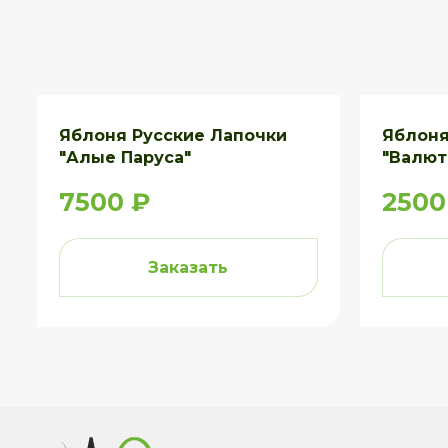
Яблоня Русские Лапочки
Яблоня
"Алые Паруса"
"Валют
7500 ₽
2500
Заказать